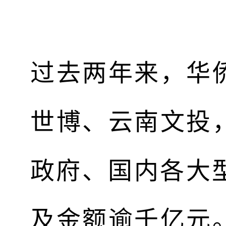
过去两年来，华
世博、云南文投
政府、国内各大
及金额逾千亿元