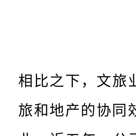
相比之下，文旅
旅和地产的协同