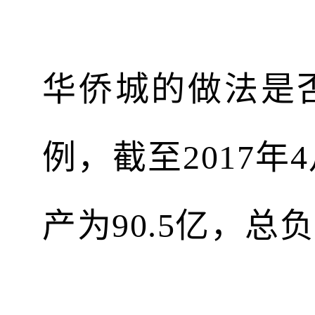
华侨城的做法是否
例，截至2017
产为90.5亿，总