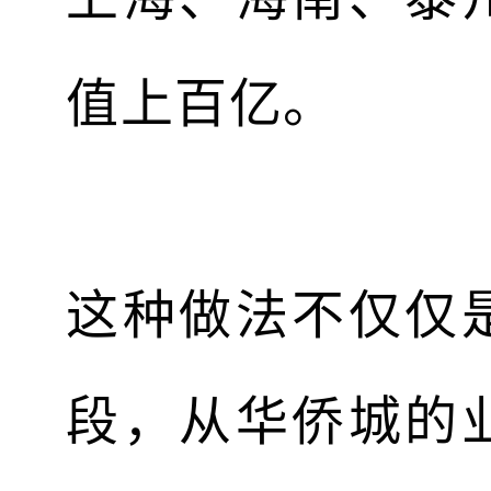
值上百亿。
这种做法不仅仅
段，从华侨城的