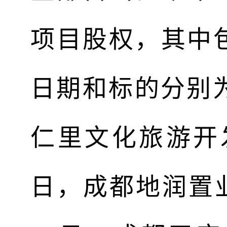
项目股权，其中
日期和标的分别为
仁里文化旅游开发
日，成都地润置业