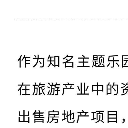
作为知名主题乐园
在旅游产业中的
出售房地产项目