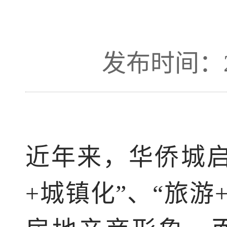
发布时间：201
近年来，华侨城启
+城镇化”、“旅游