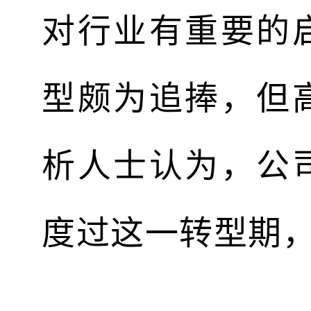
对行业有重要的
型颇为追捧，但
析人士认为，公
度过这一转型期