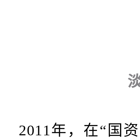
2011年，在“