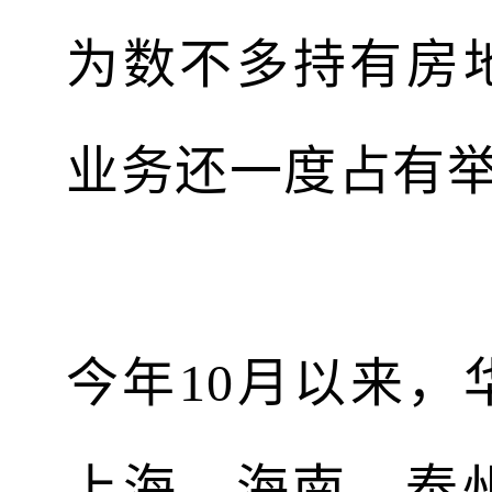
为数不多持有房
业务还一度占有
今年10月以来
上海、海南、泰