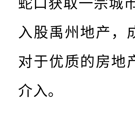
蛇口获取一宗城市
入股禹州地产，
对于优质的房地
介入。