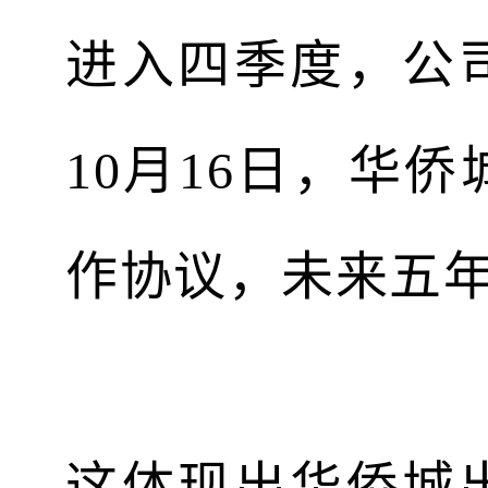
进入四季度，公
10月16日，华
作协议，未来五年
这体现出华侨城