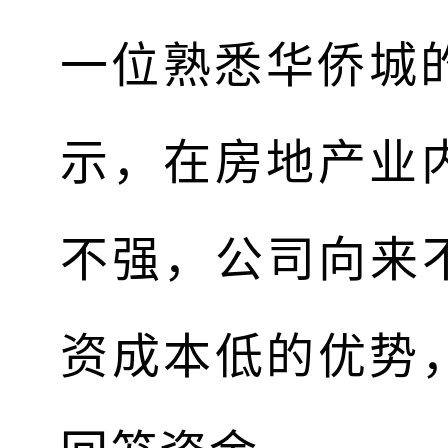
一位熟悉华侨城
示，在房地产业
不强，公司向来
资成本低的优势