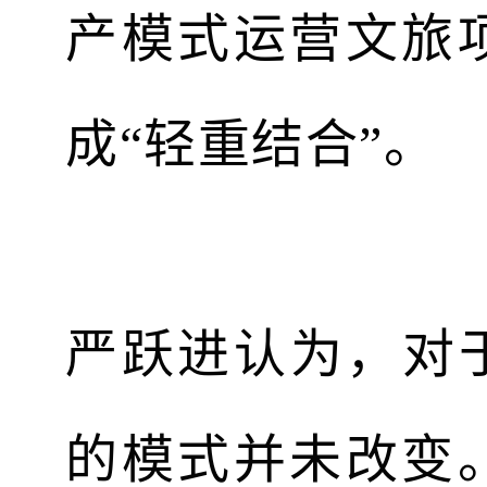
产模式运营文旅
成“轻重结合”。
严跃进认为，对
的模式并未改变