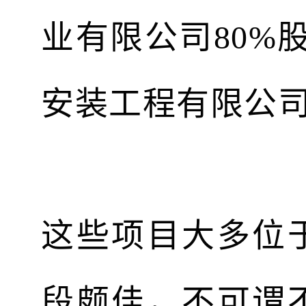
业有限公司80%
安装工程有限公司
这些项目大多位
段颇佳，不可谓