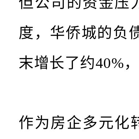
但公司的资金压
度，华侨城的负债总
末增长了约40%
作为房企多元化