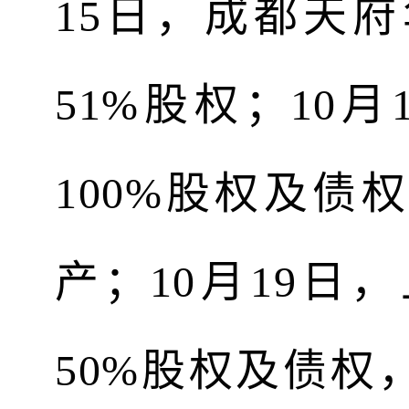
15日，成都天
51%股权；10
100%股权及
产；10月19
50%股权及债权