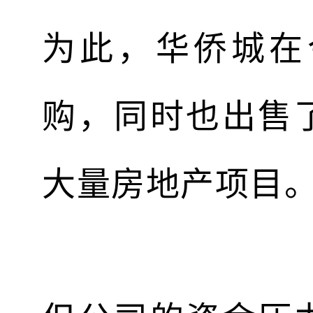
为此，华侨城在
购，同时也出售
大量房地产项目