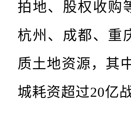
拍地、股权收购
杭州、成都、重
质土地资源，其
城耗资超过20亿