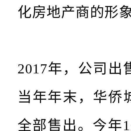
化房地产商的形
2017年，公司
当年年末，华侨
全部售出。今年