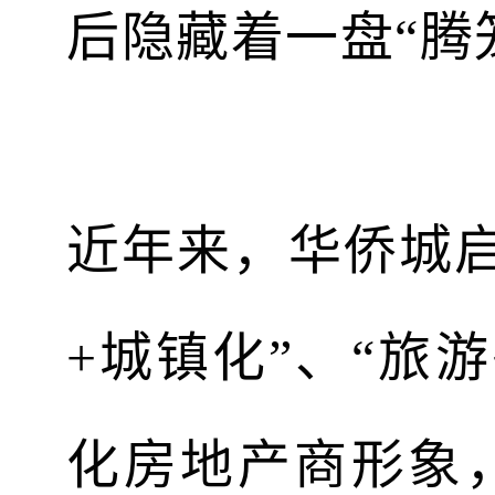
后隐藏着一盘“腾
近年来，华侨城启
+城镇化”、“旅
化房地产商形象