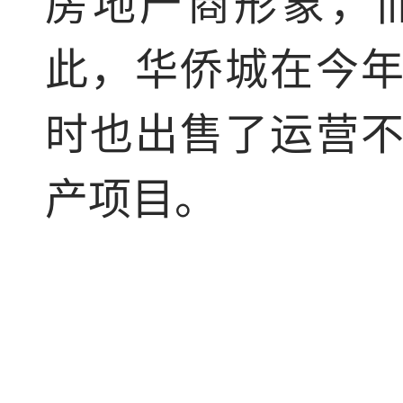
房地产商形象，
此，华侨城在今
时也出售了运营
产项目。