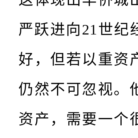
严跃进向21世
好，但若以重资
仍然不可忽视。
资产，需要一个