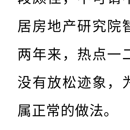
居房地产研究院
两年来，热点一
没有放松迹象，
属正常的做法。