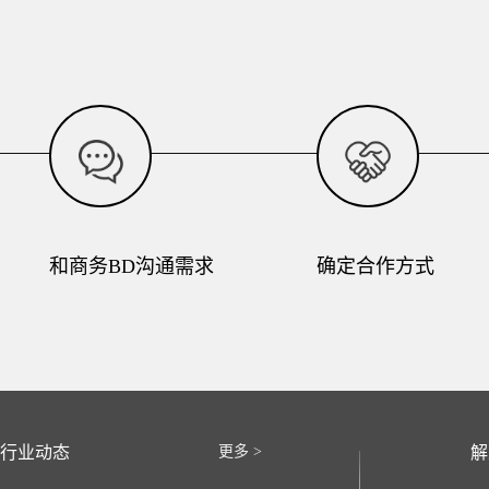
和商务BD沟通需求
确定合作方式
行业动态
更多 >
解