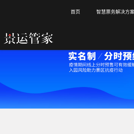
首页
智慧票务解决方