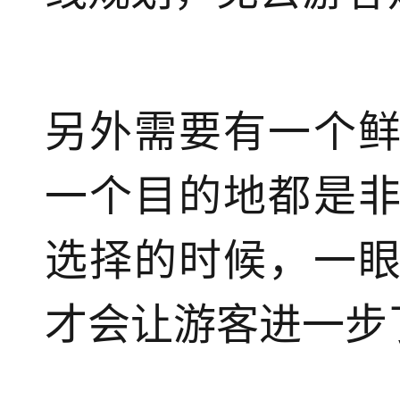
另外需要有一个
一个目的地都是
选择的时候，一
才会让游客进一步