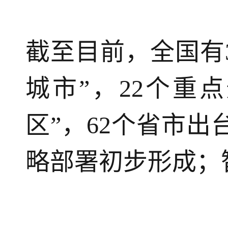
截至目前，全国有
城市”，22个重
区”，62个省市
略部署初步形成；