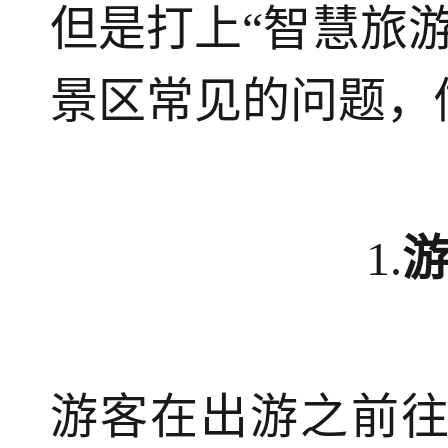
但是打上“智慧旅
景区常见的问题，
1.
游客在出游之前