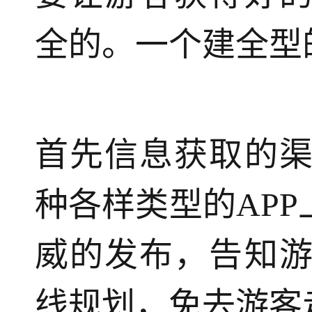
全的。一个建全型
首先信息获取的
种各样类型的AP
威的发布，告知
线规划，免去游客