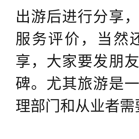
出游后进行分享
服务评价，当然
享，大家要发朋
碑。尤其旅游是
理部门和从业者需