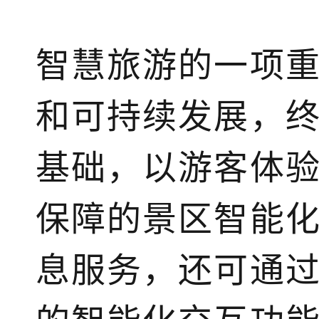
智慧旅游的一项
和可持续发展，
基础，以游客体
保障的景区智能
息服务，还可通