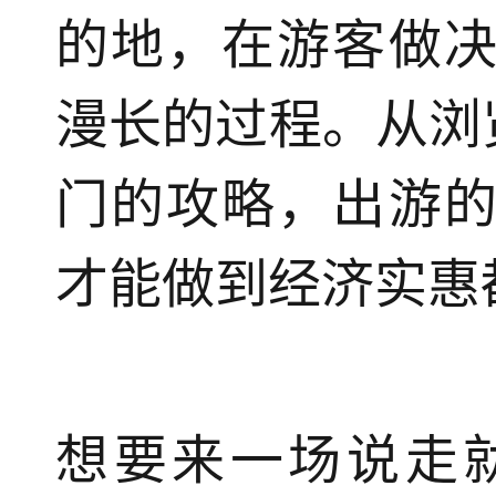
的地，在游客做
漫长的过程。从浏
门的攻略，出游
才能做到经济实惠
想要来一场说走