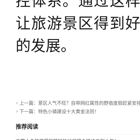
控体系。通过这
让旅游景区得到
的发展。
< 上一篇：景区人气不旺？自带网红属性的野宿度假赶紧安
> 下一篇：特色小镇建设十大黄金法则！
推荐阅读