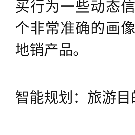
买行为一些动态
个非常准确的画
地销产品。
智能规划：旅游目