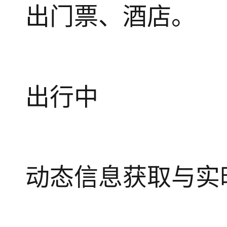
出门票、酒店。
出行中
动态信息获取与实