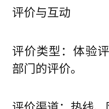
评价与互动
评价类型：体验
部门的评价。
评价渠道：热线、