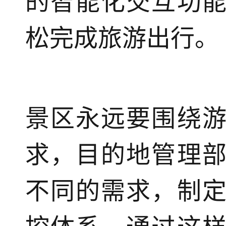
的智能化交互功
松完成旅游出行。
景区永远要围绕
求，目的地管理
不同的需求，制