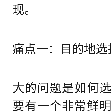
现。
痛点一：目的地选
大的问题是如何
要有一个非常鲜