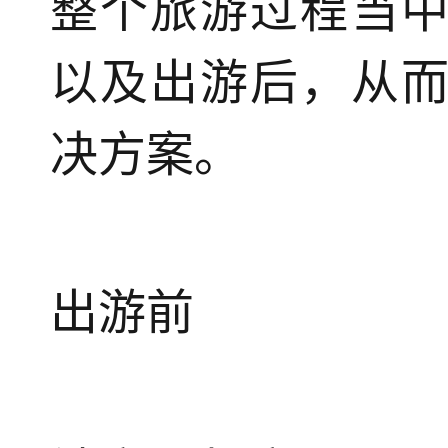
整个旅游过程当
以及出游后，从
决方案。
出游前