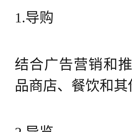
1.导购
结合广告营销和
品商店、餐饮和其