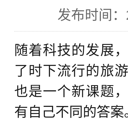
发布时间：201
随着科技的发展
了时下流行的旅
也是一个新课题
有自己不同的答案