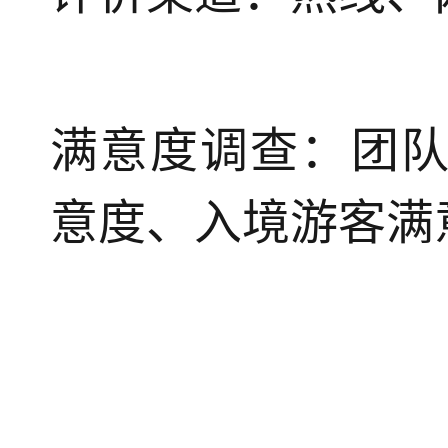
满意度调查：团
意度、入境游客满