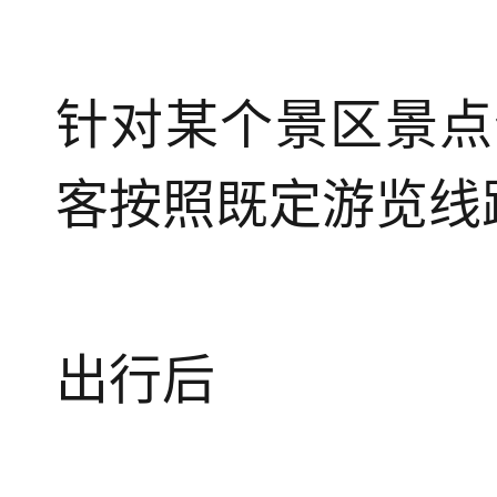
针对某个景区景点
客按照既定游览线
出行后