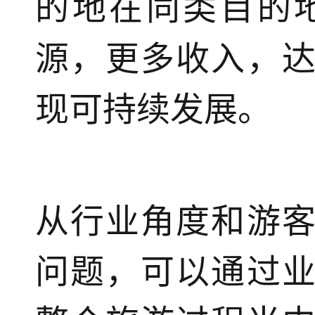
的地在同类目的
源，更多收入，
现可持续发展。
从行业角度和游
问题，可以通过