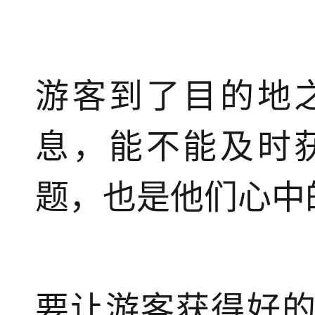
游客到了目的地
息，能不能及时
题，也是他们心中
要让游客获得好