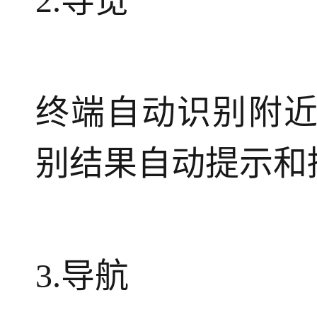
2.导览
终端自动识别附
别结果自动提示和
3.导航