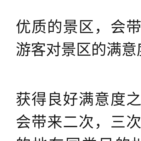
优质的景区，会
游客对景区的满意
获得良好满意度
会带来二次，三