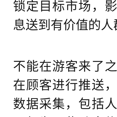
锁定目标市场，
息送到有价值的人
不能在游客来了
在顾客进行推送
数据采集，包括