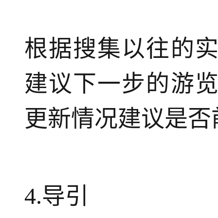
根据搜集以往的
建议下一步的游
更新情况建议是否
4.导引