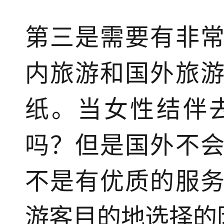
第三是需要有非
内旅游和国外旅
纸。当女性结伴
吗？但是国外不
不是有优质的服
游客目的地选择的