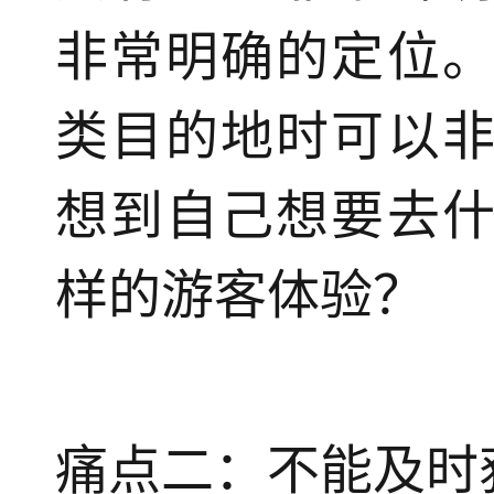
非常明确的定位
类目的地时可以
想到自己想要去
样的游客体验？
痛点二：不能及时