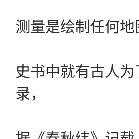
测量是绘制任何地
史书中就有古人为
录，
据《春秋纬》记载