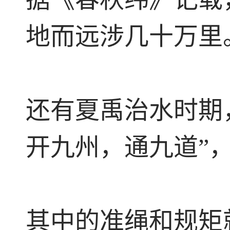
地而远涉几十万里
还有夏禹治水时期
开九州，通九道”
其中的准绳和规矩