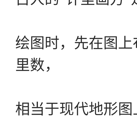
绘图时，先在图上
里数，
相当于现代地形图