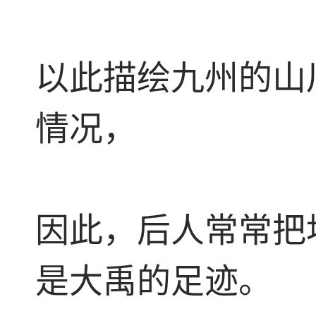
以此描绘九州的山
情况，
因此，后人常常把
是大禹的足迹。