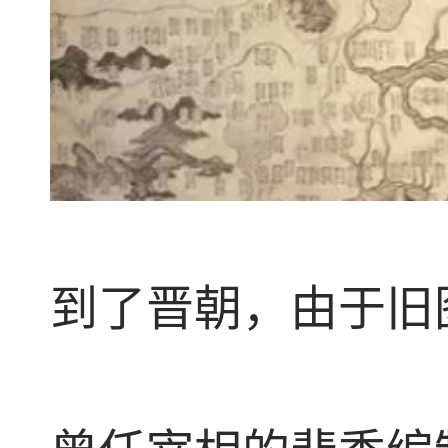
到了晋朝，由于旧