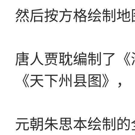
然后按方格绘制地
唐人贾耽编制了《
《天下州县图》，
元朝朱思本绘制的