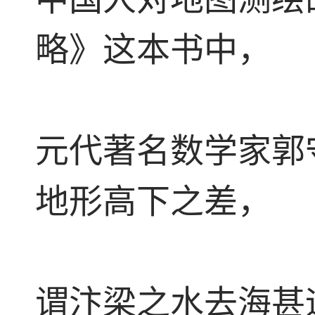
略》这本书中，
元代著名数学家郭
地形高下之差，
谓汴梁之水去海甚