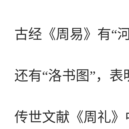
古经《周易》有“
还有“洛书图”，
传世文献《周礼》