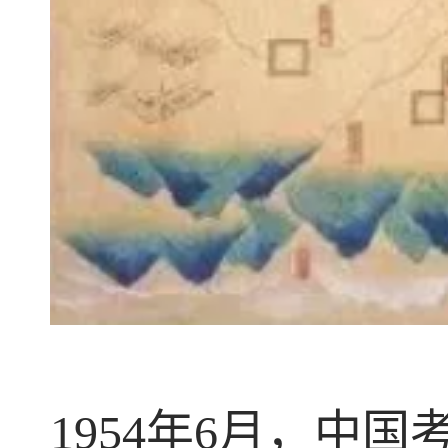
1954年6月，中