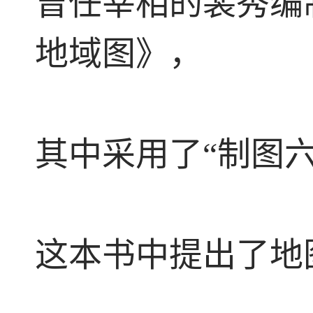
曾任宰相的裴秀编
地域图》，
其中采用了“制图六
这本书中提出了地