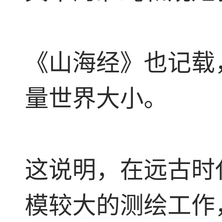
《山海经》也记载
量世界大小。
这说明，在远古时
模较大的测绘工作