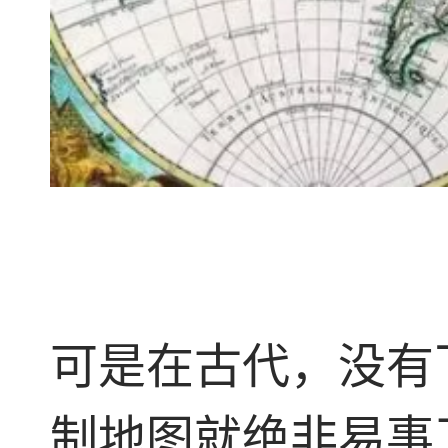
可是在古代，没有
制地图就绝非易事