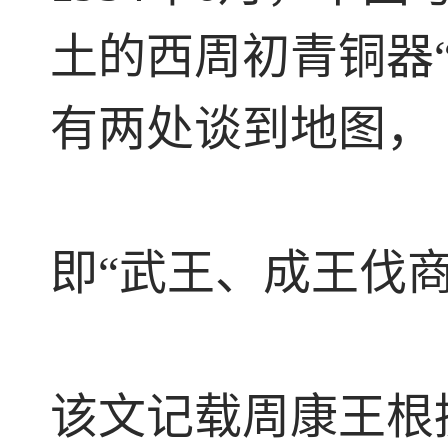
土的西周初青铜器“
有两处谈到地图，
即“武王、成王伐商
该文记载周康王根