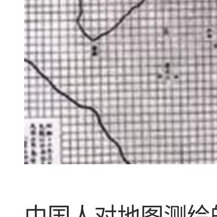
中国人对地图测绘