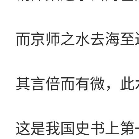
而京师之水去海至
其言倍而有微，此
这是我国史书上第