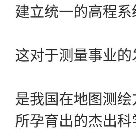
建立统一的高程系
这对于测量事业的
是我国在地图测绘
所孕育出的杰出科