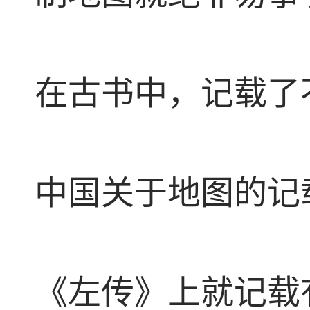
在古书中，记载了
中国关于地图的记载
《左传》上就记载