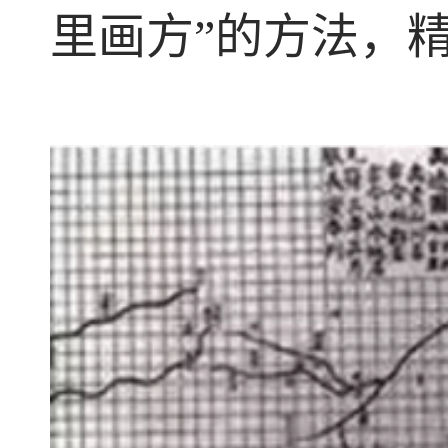
里画方”的方法，