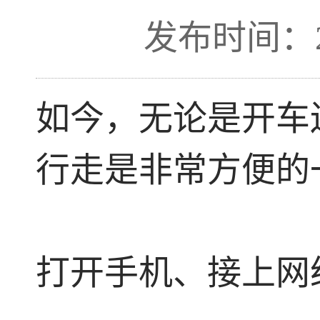
发布时间：201
如今，无论是开车
行走是非常方便的
打开手机、接上网