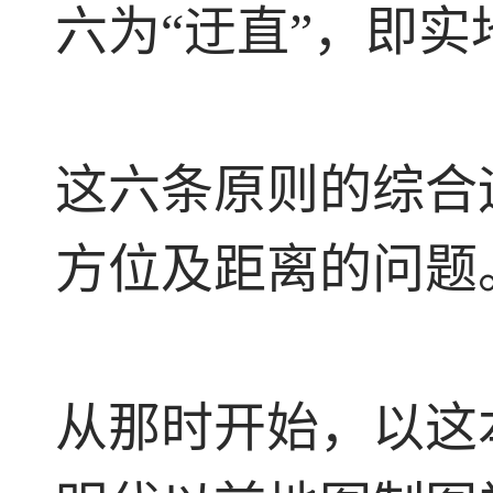
六为“迂直”，即
这六条原则的综合
方位及距离的问题
从那时开始，以这