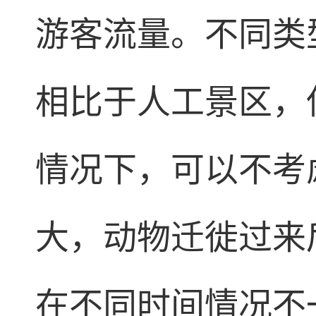
游客流量。不同类
相比于人工景区，
情况下，可以不考
大，动物迁徙过来
在不同时间情况不