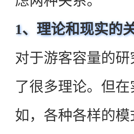
虑两种关系。
1
、
理论和现实的
对于游客容量的研
了很多理论。但在
如，各种各样的模