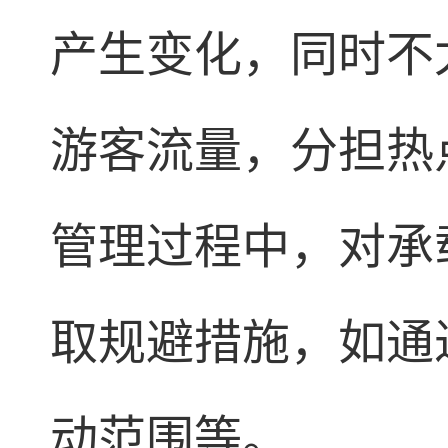
产生变化，同时不
游客流量，分担热
管理过程中，对承
取规避措施，如通
动范围等。