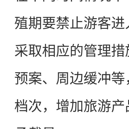
殖期要禁止游客进
采取相应的管理措
预案、周边缓冲等
档次，增加旅游产