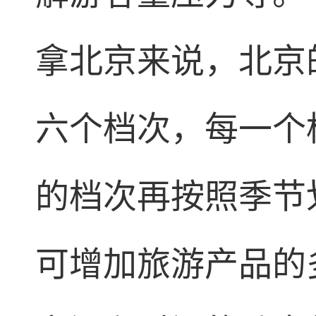
拿北京来说，北京
六个档次，每一个
的档次再按照季节
可增加旅游产品的