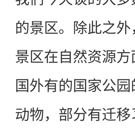
的景区。除此之外
景区在自然资源方
国外有的国家公园
动物，部分有迁移