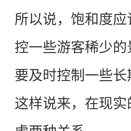
所以说，饱和度应
控一些游客稀少的
要及时控制一些长
这样说来，在现实