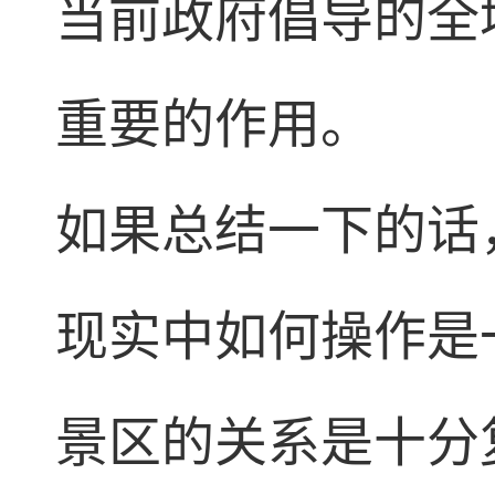
当前政府倡导的全
重要的作用。
如果总结一下的话
现实中如何操作是
景区的关系是十分