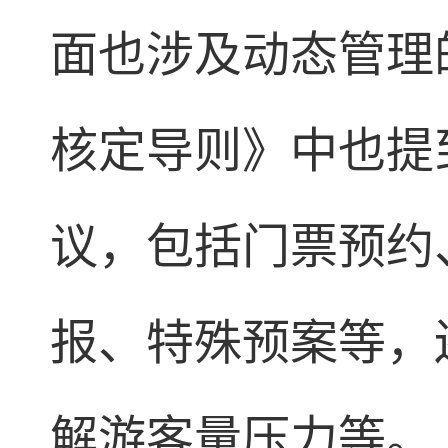
面也涉及动态管理
核定导则》中也提
议，包括门票预约
报、特殊预案等，
解游客量压力等。