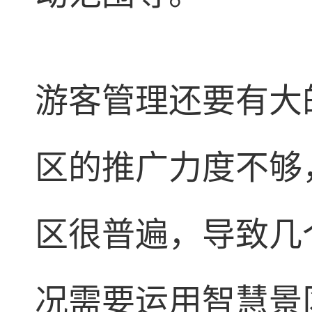
游客管理还要有大
区的推广力度不够
区很普遍，导致几
况需要运用智慧景