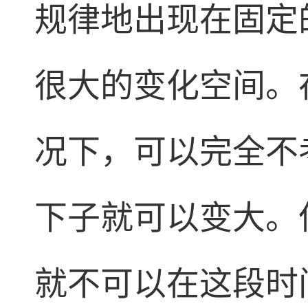
规律地出现在固定
很大的变化空间。
况下，可以完全不
下子就可以变大。
就不可以在这段时