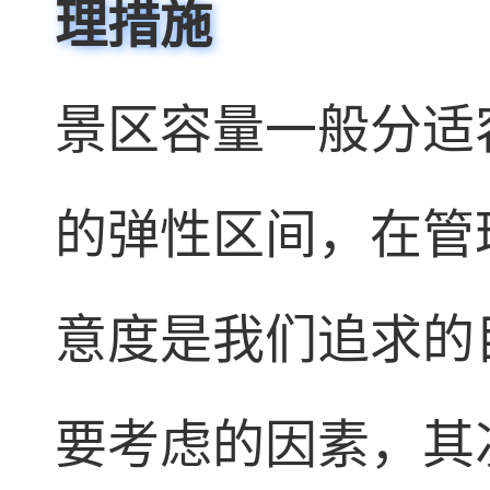
理措施
景区容量一般分适
的弹性区间，在管
意度是我们追求的
要考虑的因素，其