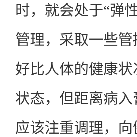
时，就会处于“弹
管理，采取一些管
好比人体的健康状
状态，但距离病入
应该注重调理，向