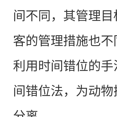
间不同，其管理目
客的管理措施也不
利用时间错位的手
间错位法，为动物
分离。