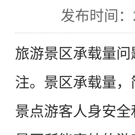
发布时间：201
旅游景区承载量问
注。景区承载量，
景点游客人身安全