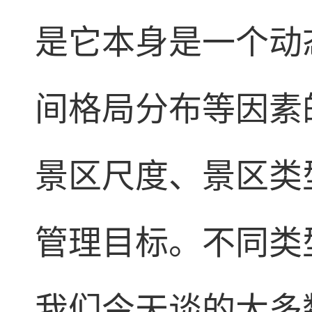
是它本身是一个动
间格局分布等因素
景区尺度、景区类
管理目标。不同类
我们今天谈的大多