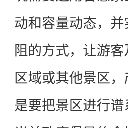
动和容量动态，并
阻的方式，让游客
区域或其他景区，
是要把景区进行谱