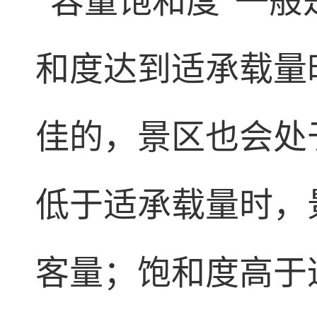
“容量饱和度”一
和度达到适承载量
佳的，景区也会处
低于适承载量时，
客量；饱和度高于