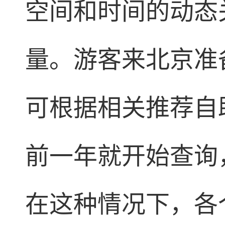
空间和时间的动态
量。游客来北京准
可根据相关推荐自
前一年就开始查询
在这种情况下，各