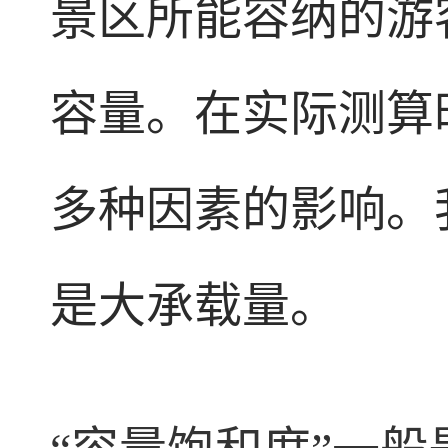
景区所能容纳的游
容量。在实际测算
多种因素的影响。
是大承载量。