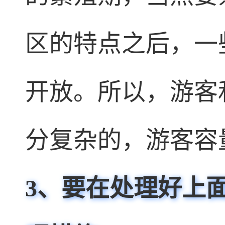
区的特点之后，一
开放。所以，游客
分复杂的，游客容
3
、
要在处理好上