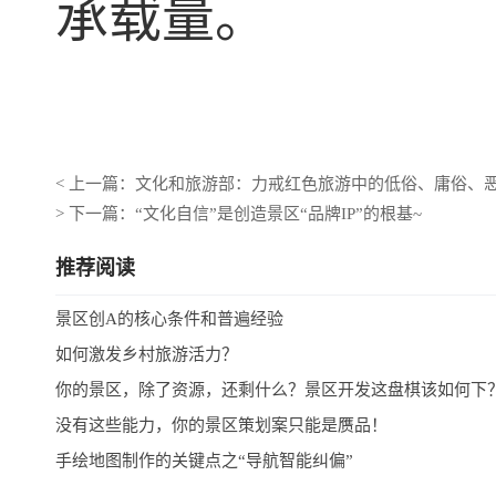
承载量。
< 上一篇：文化和旅游部：力戒红色旅游中的低俗、庸俗、
> 下一篇：“文化自信”是创造景区“品牌IP”的根基~
推荐阅读
景区创A的核心条件和普遍经验
如何激发乡村旅游活力？
你的景区，除了资源，还剩什么？景区开发这盘棋该如何下
没有这些能力，你的景区策划案只能是赝品！
手绘地图制作的关键点之“导航智能纠偏”