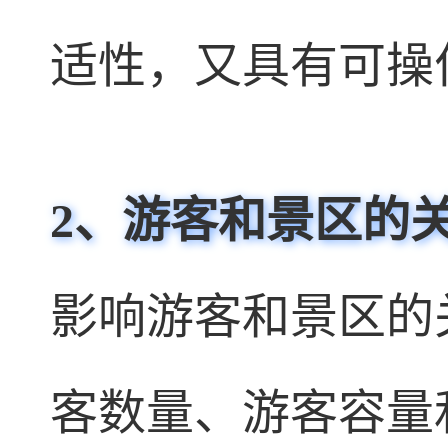
适性，又具有可操
2、游客和景区的
影响游客和景区的
客数量、游客容量