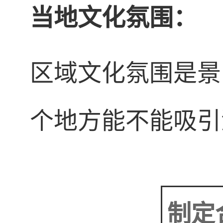
当地文化氛围：
区域文化氛围是景
个地方能不能吸引
制定