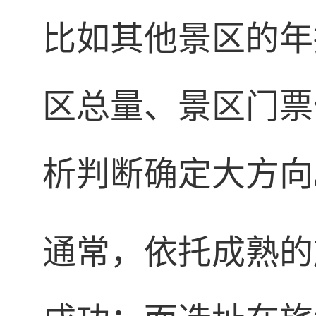
比如其他景区的年
区总量、景区门票
析判断确定大方向
通常，依托成熟的