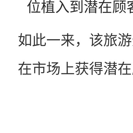
位植入到潜在顾
如此一来，该旅游
在市场上获得潜在