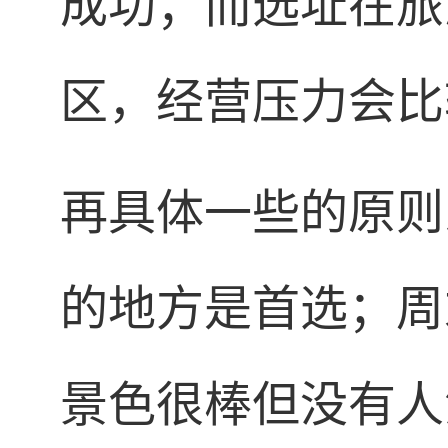
成功；而选址在旅
区，经营压力会比
再具体一些的原则
的地方是首选；周
景色很棒但没有人