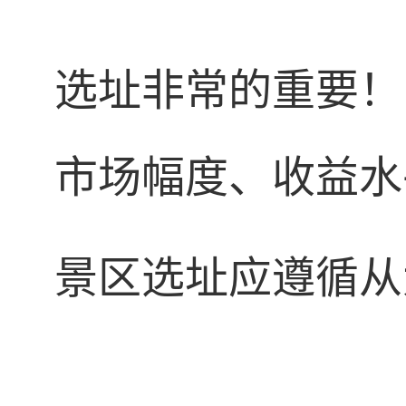
选址非常的重要！
市场幅度、收益水
景区选址应遵循从