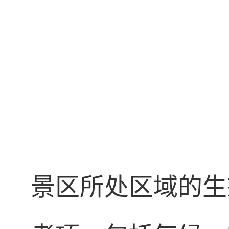
景区所处区域的生