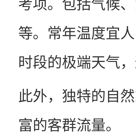
考项。包括气候、
等。常年温度宜人
时段的极端天气，
此外，独特的自然
富的客群流量。