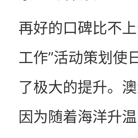
再好的口碑比不上
工作”活动策划使
了极大的提升。澳
因为随着海洋升温