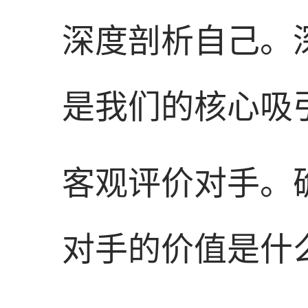
深度剖析自己。
是我们的核心吸
客观评价对手。
对手的价值是什