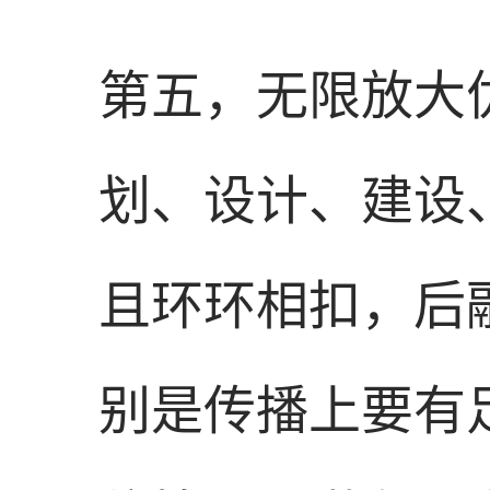
第五，无限放大
划、设计、建设
且环环相扣，后
别是传播上要有