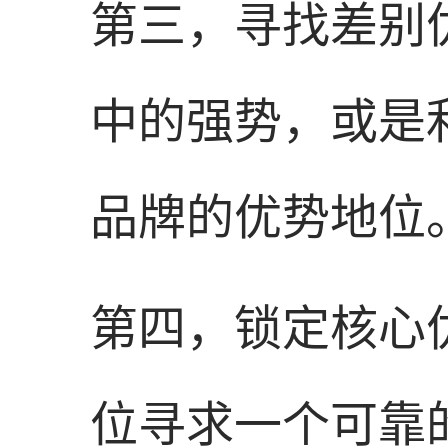
第三，寻找差别
中的强势，或是
品牌的优势地位
第四，锁定核心
位寻求一个可靠