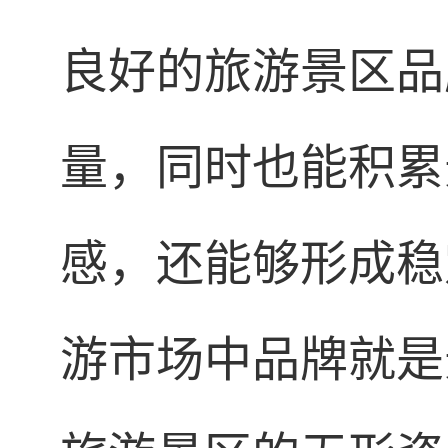
良好的旅游景区品
量，同时也能积累
感，还能够形成稳
游市场中品牌就是