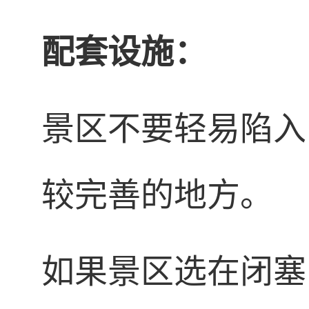
配套设施：
景区不要轻易陷入
较完善的地方。
如果景区选在闭塞