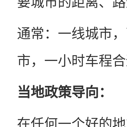
要城市的距离、路
通常：一线城市，
市，一小时车程合
当地政策导向：
在任何一个好的地