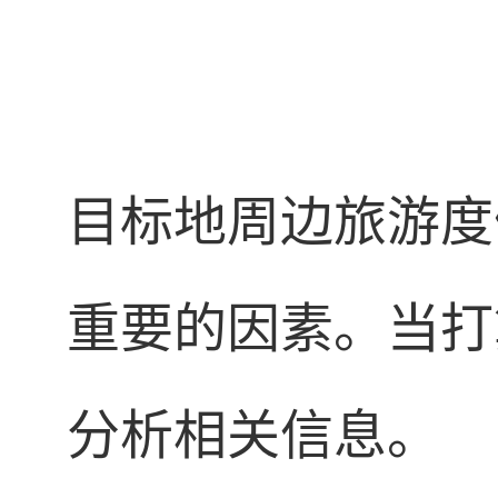
目标地周边旅游度
重要的因素。当打
分析相关信息。