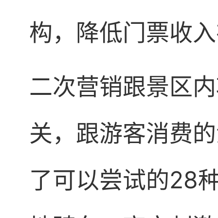
构，降低门票收入
二次营销跟景区内
关，跟游客消费的
了可以尝试的28