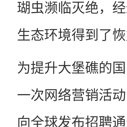
瑚虫濒临灭绝，经
生态环境得到了恢
为提升大堡礁的国
一次网络营销活动
向全球发布招聘通