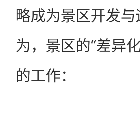
略成为景区开发与
为，景区的“差异
的工作：