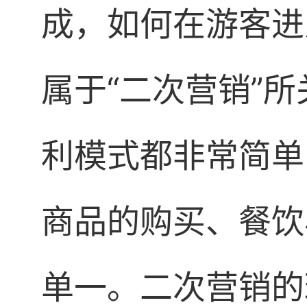
成，如何在游客进
属于“二次营销”
利模式都非常简单
商品的购买、餐饮
单一。二次营销的