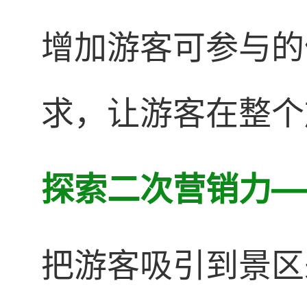
增加游客可参与的
求，让游客在整个
探索二次营销力—
把游客吸引到景区