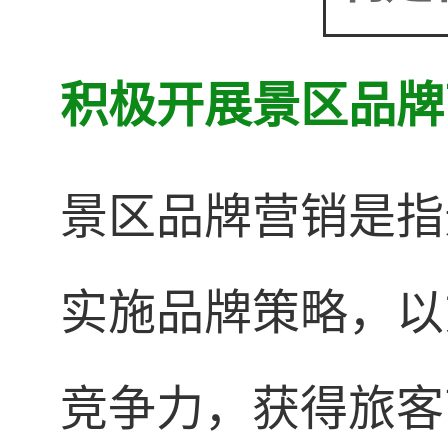
积极开展景区品牌
景区品牌营销是指
实施品牌策略，以
竞争力，获得旅客