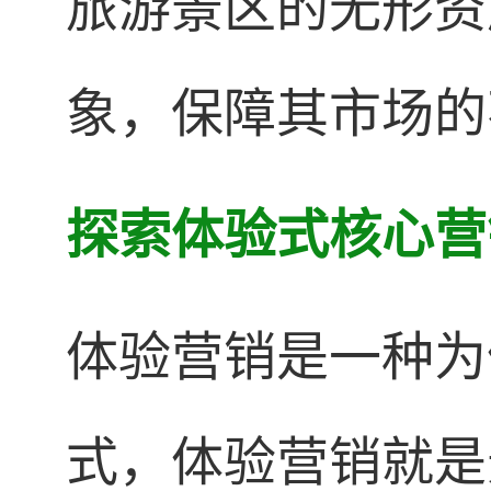
旅游景区的无形资
象，保障其市场的
探索体验式核心营
体验营销是一种为
式，体验营销就是