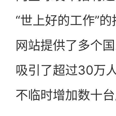
“世上好的工作”
网站提供了多个国
吸引了超过30万
不临时增加数十台