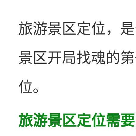
旅游景区定位，是
景区开局找魂的第
位。
旅游景区定位需要