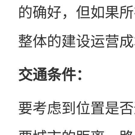
的确好，但如果所
整体的建设运营成
交通条件：
要考虑到位置是否