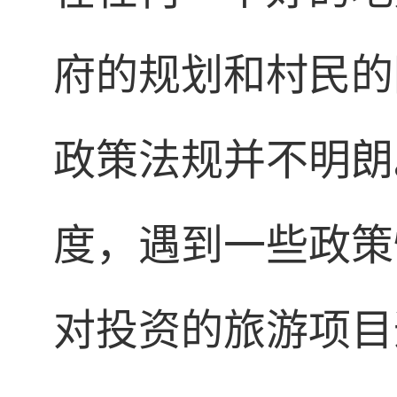
府的规划和村民的
政策法规并不明朗
度，遇到一些政策
对投资的旅游项目