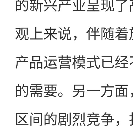
的新兴产业呈现了
观上来说，伴随着
产品运营模式已经
的需要。另一方面
区间的剧烈竞争，