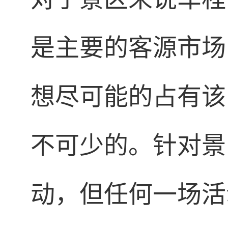
是主要的客源市场
想尽可能的占有该
不可少的。针对景
动，但任何一场活