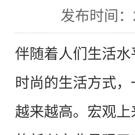
发布时间：201
伴随着人们生活水
时尚的生活方式，
越来越高。宏观上