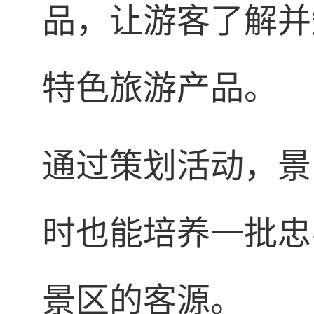
品，让游客了解并
特色旅游产品。
通过策划活动，景
时也能培养一批忠
景区的客源。