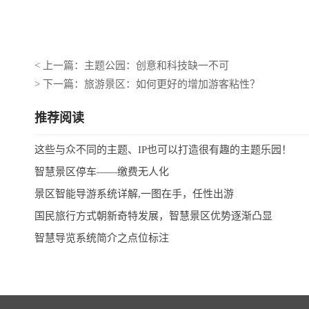
< 上一篇：主题公园：创意和科技缺一不可
> 下一篇：旅游景区：如何更好的增加游客粘性？
推荐阅读
这些与众不同的主题、IP也可以打造很有趣的主题乐园！
智慧景区停车——缴费无人化
景区智能导游系统详解,一图在手，任性出游
国民旅行方式朝新奇特发展，智慧景区优势逐渐凸显
智慧导览系统简介之点位标注