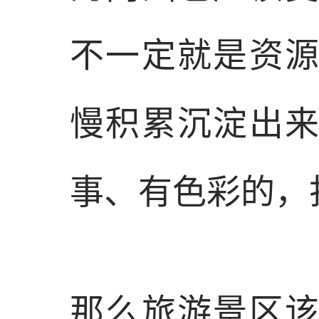
不一定就是资
慢积累沉淀出
事、有色彩的，
那么旅游景区