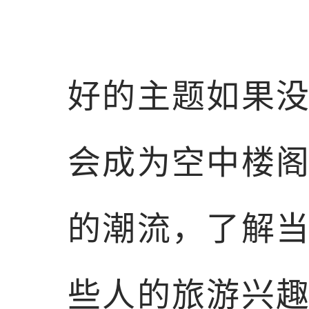
好的主题如果
会成为空中楼
的潮流，了解
些人的旅游兴