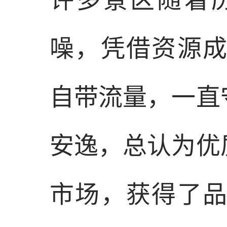
噪，凭借资源
自带流量，一直
安逸，总认为优
市场，获得了