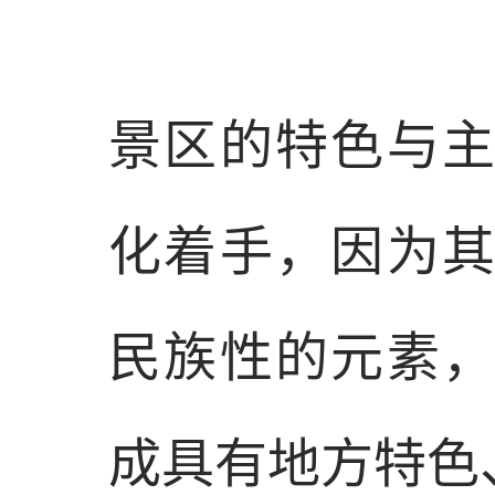
景区的特色与
化着手
，因为
民族性的元素
成具有地方特色