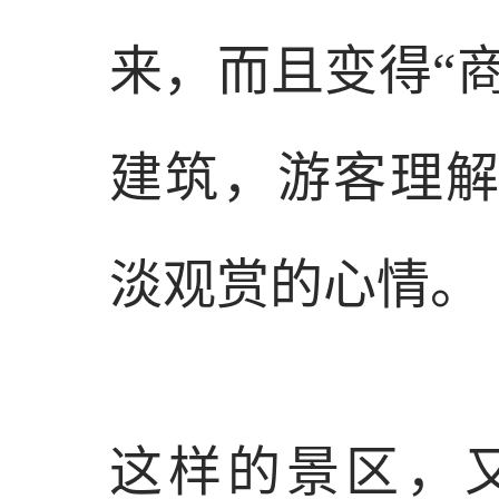
来，而且变得“商
建筑，游客理
淡观赏的心情。
这样的景区，