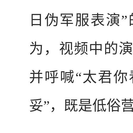
日伪军服表演
为，视频中的
并呼喊“太君你
妥”，既是低俗