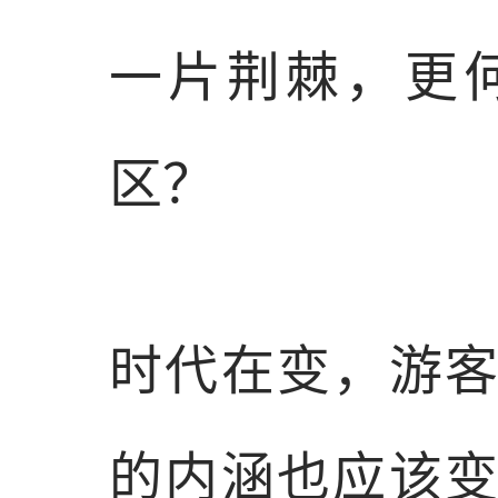
一片荆棘，更
区？
时代在变，游
的内涵也应该