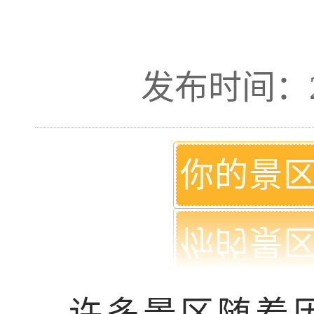
发布时间：201
你的景
许多景区随着