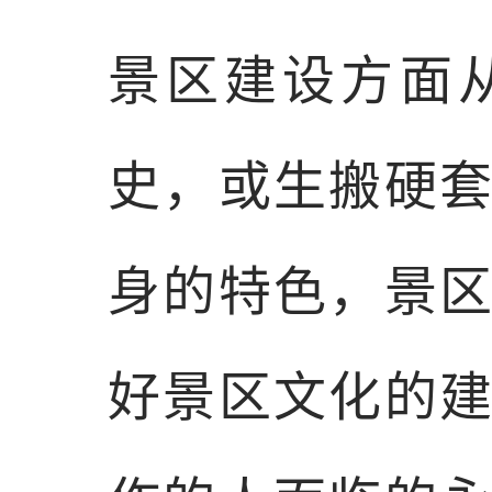
景区建设方面
史，或生搬硬
身的特色，景
好景区文化的