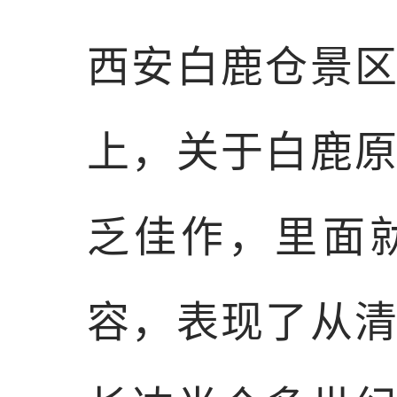
西安白鹿仓景
上，关于白鹿
乏佳作，里面
容，表现了从