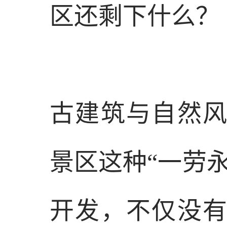
区还剩下什么？
古建筑与自然
景区这种“一劳
开发，不仅没