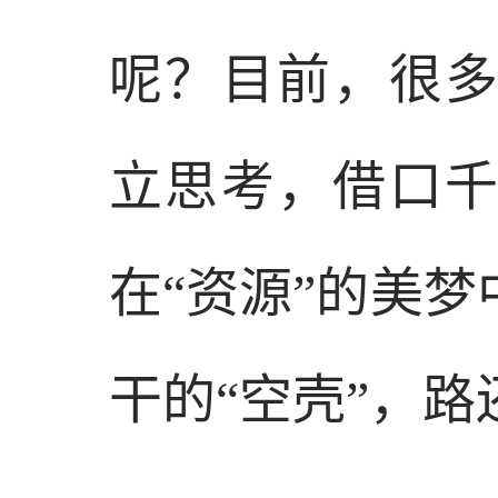
呢？目前，很
立思考，借口
在“资源”的美
干的“空壳”，