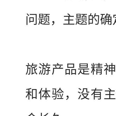
问题，主题的确
旅游产品是精
和体验，没有