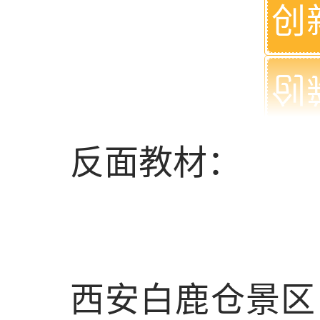
创
反面教材：
西安白鹿仓景区