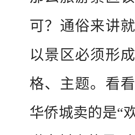
可？通俗来讲
以
景区必须形
格、主题
。看
华侨城卖的是“欢