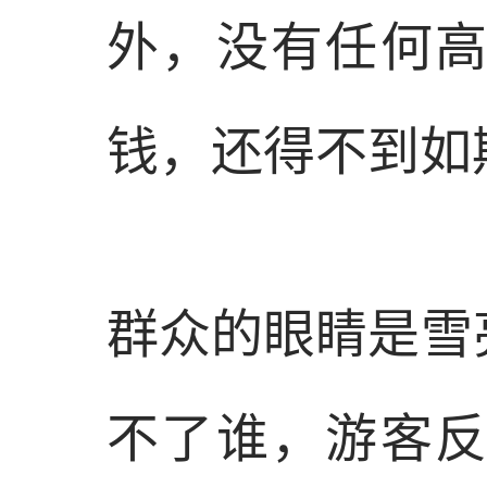
外，没有任何
钱，还得不到如
群众的眼睛是雪
不了谁，游客