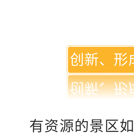
创新、形
有资源的景区