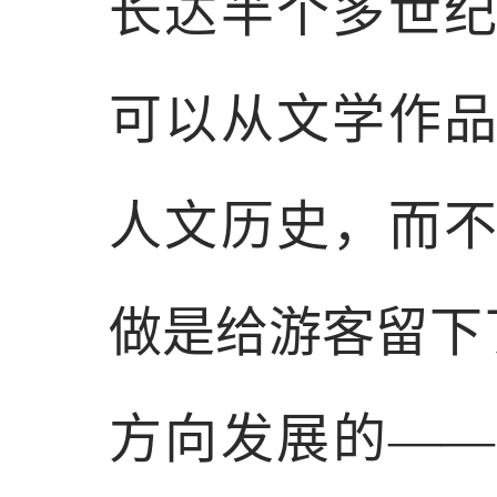
长达半个多世
可以从文学作
人文历史，而
做是给游客留下
方向发展的—