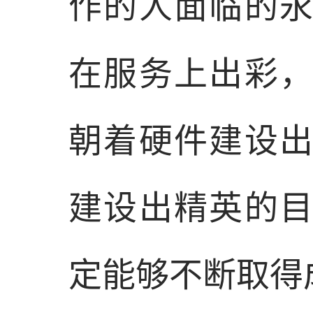
作的人面临的
在服务上出彩
朝着硬件建设
建设出精英的
定能够不断取得