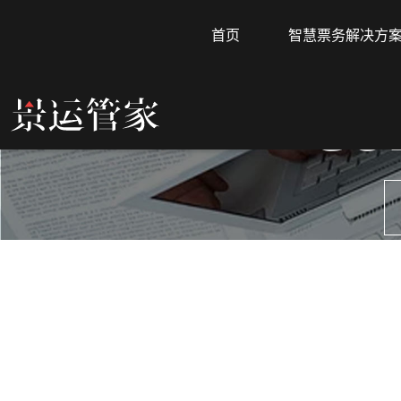
首页
智慧票务解决方
CO