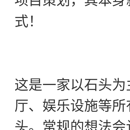
项目策划，其本身
式！
这是一家以石头为
厅、娱乐设施等所
头。常规的想法会