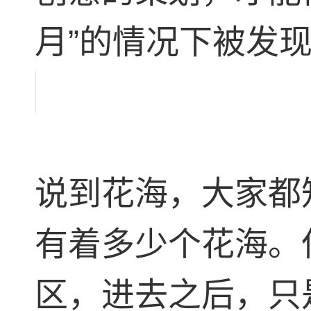
月”的情况下被发现
说到花海，大家都
有着多少个花海。
区，进去之后，只