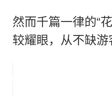
然而千篇一律的“
较耀眼，从不缺游