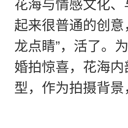
花海与情感文化、
起来很普通的创意
龙点睛”，活了。
婚拍惊喜，花海内
型，作为拍摄背景，恍