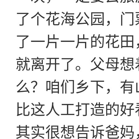
了个花海公园，门
了一片一片的花田
就离开了。父母想
么？咱们乡下，有
比这人工打造的好看..
其实很想告诉爸妈