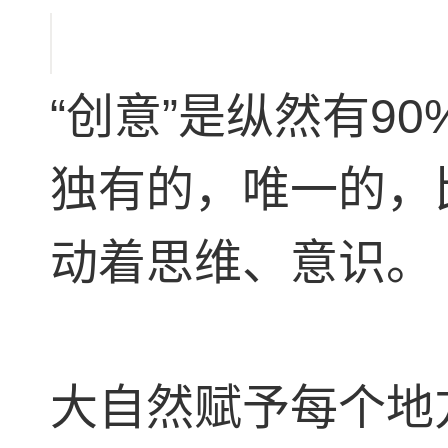
“创意”是纵然有9
独有的，唯一的，
动着思维、意识。
大自然赋予每个地