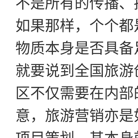
不是所有的传播、
如果那样，个个都
物质本身是否具备
就要说到全国旅游
区不仅需要在内部
意，旅游营销亦是