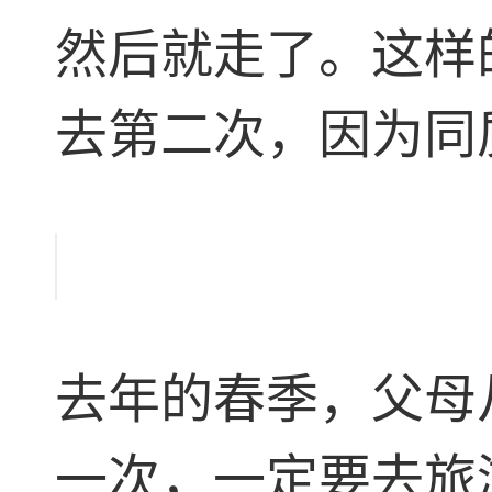
然后就走了。这样
去第二次，因为同
去年的春季，父母
一次，一定要去旅