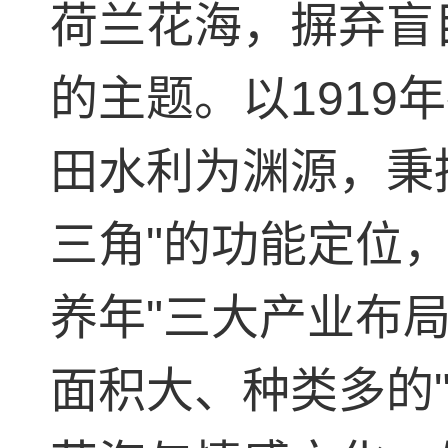
荷兰花海，摒弃盲
的主题。以191
田水利为渊源，秉
三角"的功能定位
养年"三大产业布
面积大、种类多的