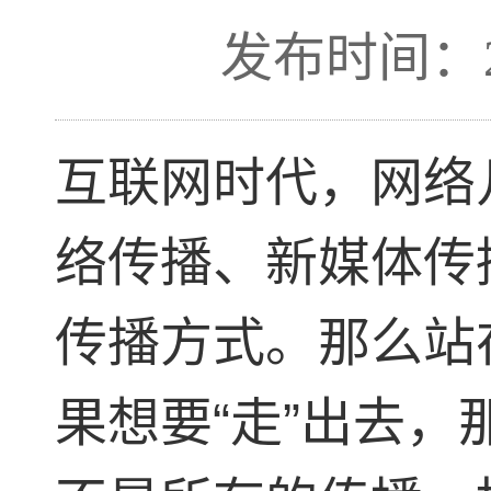
发布时间：201
互联网时代，网络
络传播、新媒体传
传播方式。那么站
果想要“走”出去