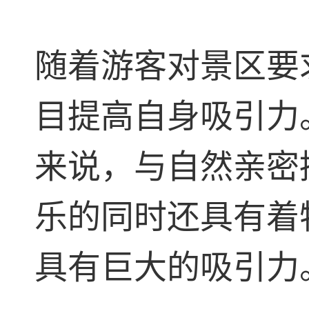
随着游客对景区要
目提高自身吸引力
来说，与自然亲密
乐的同时还具有着
具有巨大的吸引力