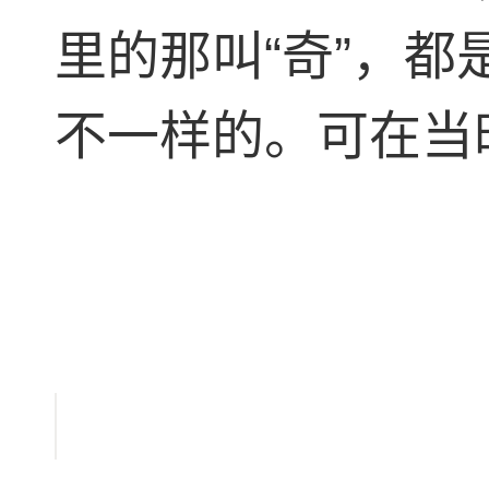
里的那叫“奇”，
不一样的。可在当