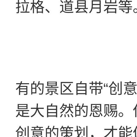
拉格、道县月岩等
有的景区自带“创
是大自然的恩赐。
创意的策划，才能