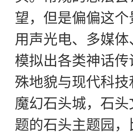
望，但是偏偏这个
用声光电、多媒体
模拟出各类神话传
殊地貌与现代科技
魔幻石头城，石头
题的石头主题园，