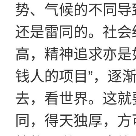
势、气候的不同导
还是雷同的。社会
高，精神追求亦是
钱人的项目”，逐
去，看世界。这就
同，得天独厚，方