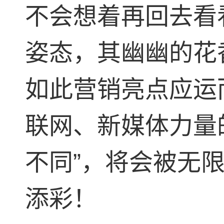
不会想着再回去看
姿态，其幽幽的花香.
如此营销亮点应运
联网、新媒体力量
不同”，将会被无
添彩！