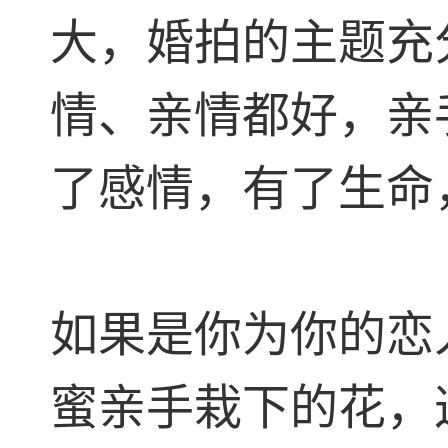
大，婚拍的主题充
情、亲情都好，亲
了感情，有了生命
如果是你为你的恋
蜜亲手栽下的花，