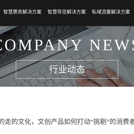
智慧票务解决方案
智慧导览解决方案
私域流量解决方案
COMPANY NEW
行业动态
的走的文化，文创产品如何打动“挑剔”的消费