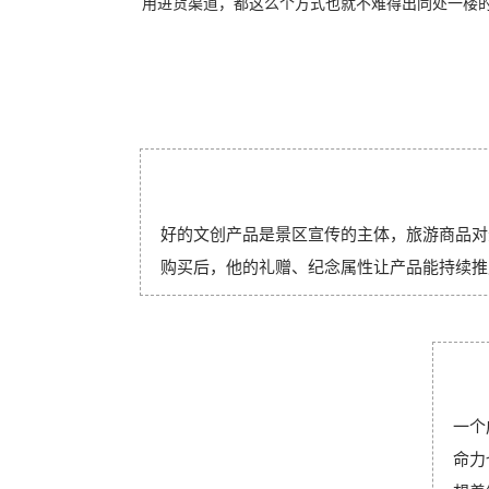
用进货渠道，都这么个方式也就不难得出同处一楼
好的文创产品是景区宣传的主体，旅游商品对
购买后，他的礼赠、纪念属性让产品能持续推
一个
命力