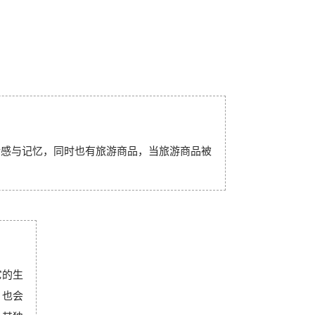
情感与记忆，同时也有旅游商品，当旅游商品被
它的生
，也会