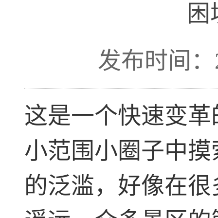
困
发布时间：201
这是一个快速变革
小范围小圈子中摸
的泛滥，好像在很