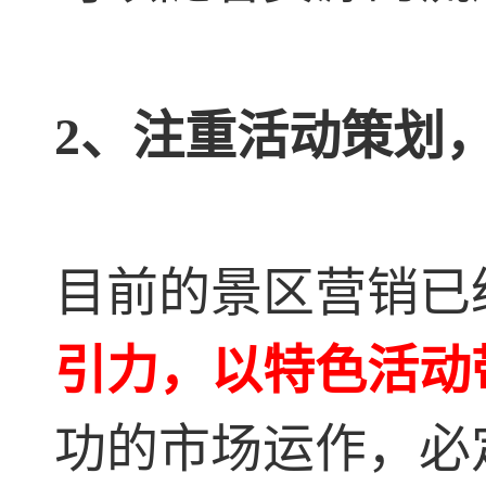
2、注重活动策划
目前的景区营销已
引力，以特色活动
功的市场运作，必