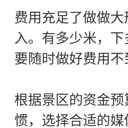
费用充足了做做大
入。有多少米，下
要随时做好费用不
根据景区的资金预
惯，选择合适的媒