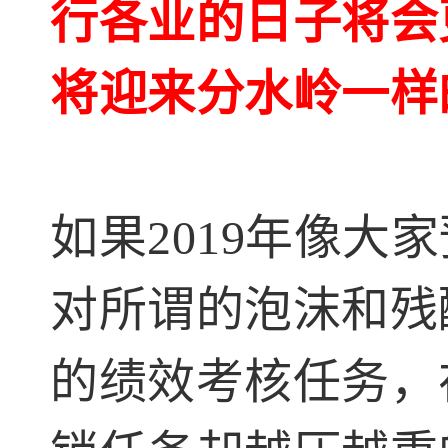
行各业的日子将会
将迎来分水岭一样
如果2019年像
对所谓的泡沫和
残
的绩效考核任务，