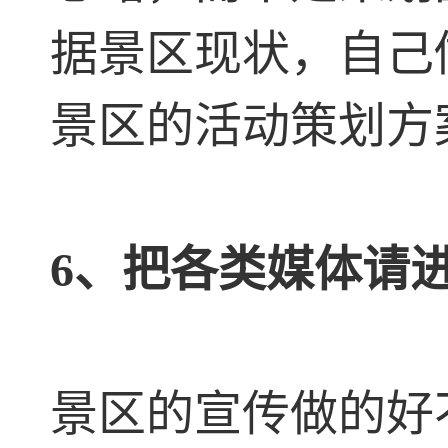
据景区现状，自己
景区的活动策划方
6、把各类媒体请
景区的宣传做的好