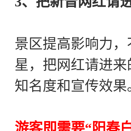
3、把新晋网红请
景区提高影响力，
星，把网红请进来
知名度和宣传效果
游客即需要“阳春白