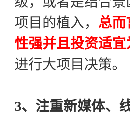
级，或者是结合景
项目的植入，
总而
性强并且投资适宜
进行大项目决策。
3、注重新媒体、