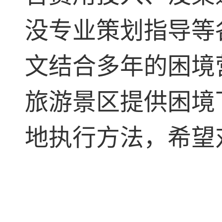
没专业策划指导等
文结合多年的困境
旅游景区提供困境
地执行方法，希望