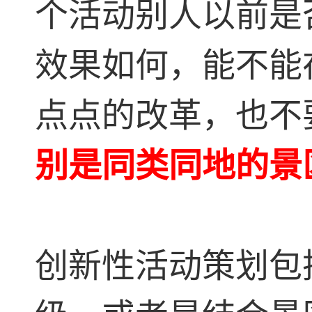
个活动别人以前是
效果如何，能不能
点点的改革，也不
别是同类同地的景
创新性活动策划包