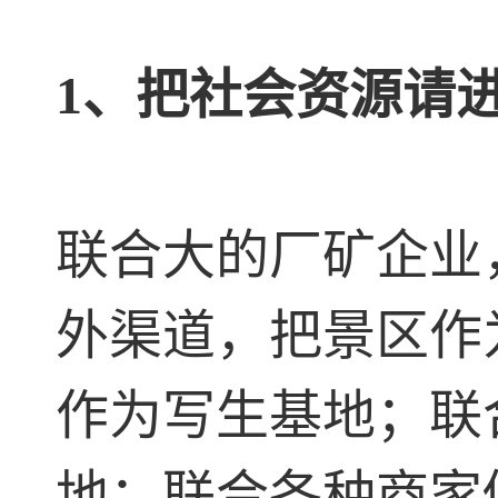
1、把社会资源请
联合大的厂矿企业
外渠道，把景区作
作为写生基地；联
地；联合各种商家