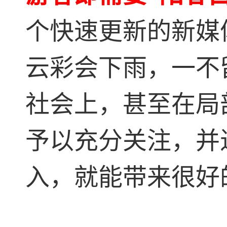
个快速更新的新媒
云彩会下雨，一不
社会上，甚至在局
予以充分关注，并
入，就能带来很好