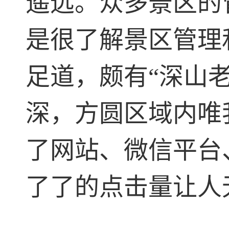
遥远。众多景区的
是很了解景区管理
足道，颇有“深山
深，方圆区域内唯
了网站、微信平台
了了的点击量让人