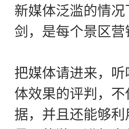
新媒体泛滥的情况
剑，是每个景区营
把媒体请进来，听
体效果的评判，不
据，并且还能够利