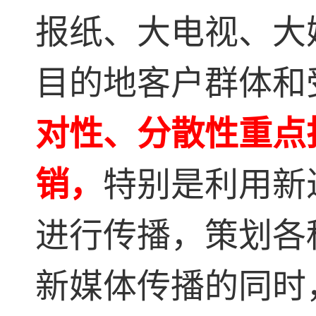
报纸、大电视、大
目的地客户群体和
对性、分散性重点
销，
特别是利用新
进行传播，策划各
新媒体传播的同时