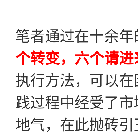
笔者通过在十余年
个转变，六个请进
执行方法，可以在
践过程中经受了市
地气，在此抛砖引