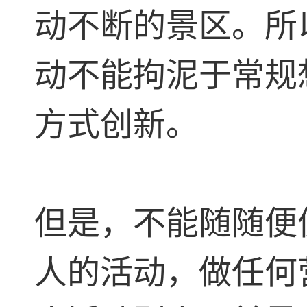
动不断的景区。所
动不能拘泥于常规
方式创新。
但是，不能随随便
人的活动，做任何