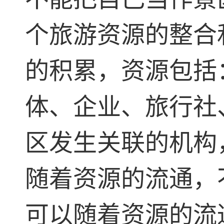
个旅游资源的整合
的积累，资源包括
体、企业、旅行社
区发生关联的机构
随着资源的流通，
可以随着资源的流