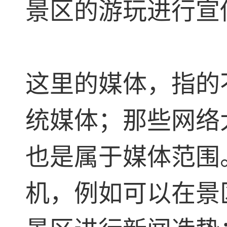
景区的游玩进行宣
这里的媒体，指的
统媒体；那些网络
也是属于媒体范围
机，例如可以在景