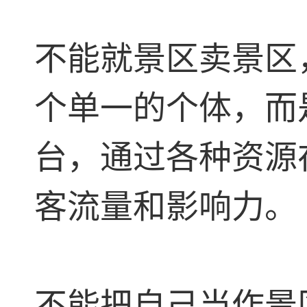
不能就景区卖景区
个单一的个体，而
台，通过各种资源
客流量和影响力。
不能把自己当作景