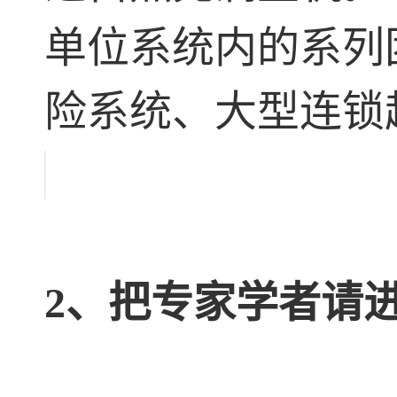
单位系统内的系列
险系统、大型连锁
2、把专家学者请