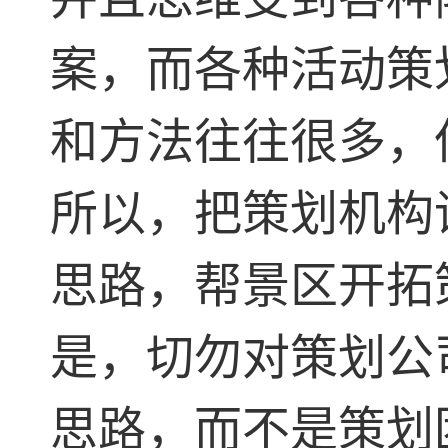
案，而各种活动策
和方法往往很多，
所以，把策划机构
思路，帮景区开拓
是，切勿对策划公
思路，而不是策划