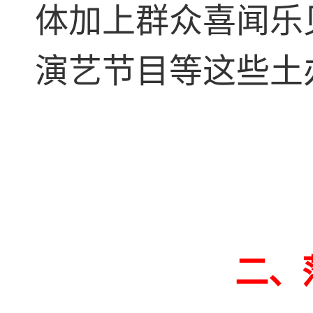
体加上群众喜闻乐
演艺节目等这些土
二、