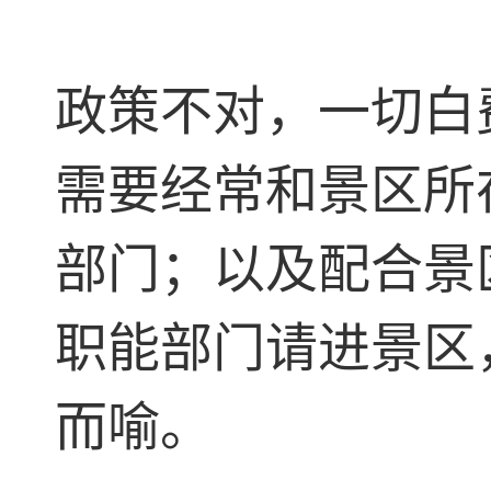
政策不对，一切白
需要经常和景区所
部门；以及配合景
职能部门请进景区
而喻。