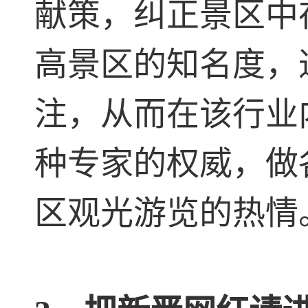
献策，纠正景区中
高景区的知名度，
注，从而在该行业
种专家的权威，做
区观光游览的热情