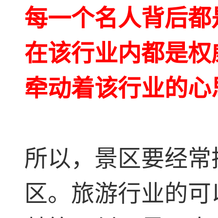
每一个名人背后都
在该行业内都是权
牵动着该行业的心
所以，景区要经常
区。旅游行业的可