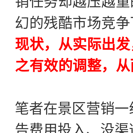
销任务却越压越重
幻的残酷市场竞争
现状，从实际出发
之有效的调整，从
笔者在景区营销一
告费用投入、没渠