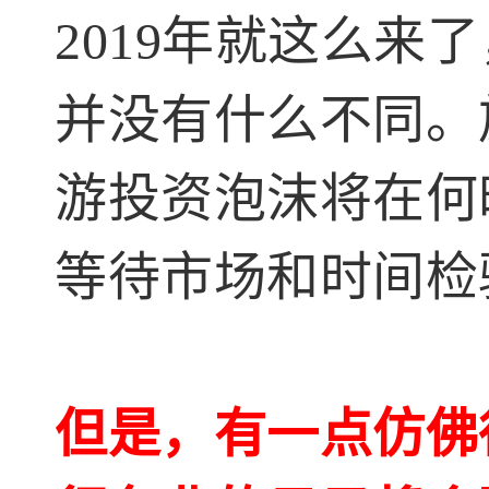
2019年就这么
并没有什么不同。
游投资泡沫将在何
等待市场和时间检
但是，有一点仿佛