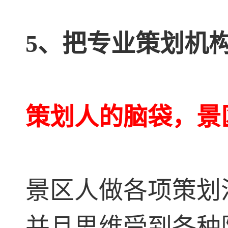
5、把专业策划机
策划人的脑袋，景
景区人做各项策划
并且思维受到各种