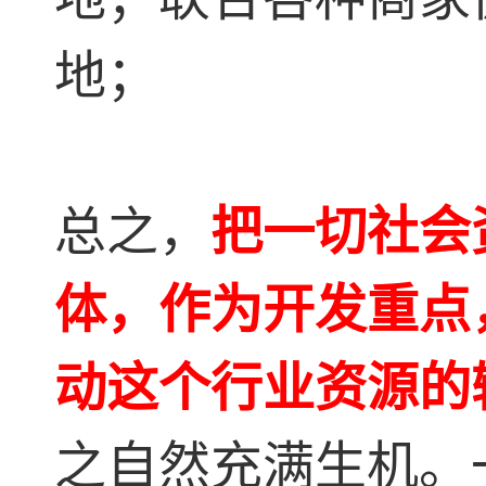
地；
总之，
把一切社会
体，作为开发重点
动这个行业资源的
之自然充满生机。