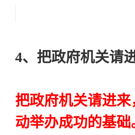
4、把政府机关请
把政府机关请进来
动举办成功的基础